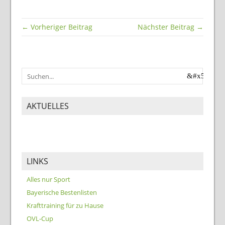
← Vorheriger Beitrag
Nächster Beitrag →
AKTUELLES
LINKS
Alles nur Sport
Bayerische Bestenlisten
Krafttraining für zu Hause
OVL-Cup