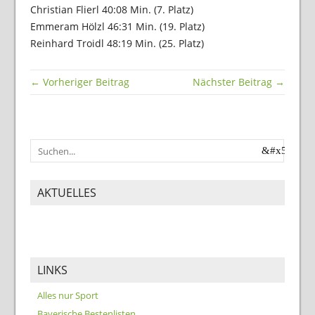
Christian Flierl 40:08 Min. (7. Platz)
Emmeram Hölzl 46:31 Min. (19. Platz)
Reinhard Troidl 48:19 Min. (25. Platz)
← Vorheriger Beitrag
Nächster Beitrag →
AKTUELLES
LINKS
Alles nur Sport
Bayerische Bestenlisten