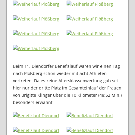
Beim 11. Diendorfer Benefizlauf waren wir einen Tag
nach Plößberg schon wieder mit acht Athleten
vertreten. Da es keine Altersklassenwertung gab sei
hier nur der dritte Platz im Gesamteinlauf der Frauen
von Brigitte Klinger über die 10 Kilometer (48:52 Min.)
besonders erwähnt.