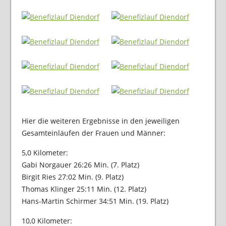
Hier die weiteren Ergebnisse in den jeweiligen
Gesamteinläufen der Frauen und Männer:
5,0 Kilometer:
Gabi Norgauer 26:26 Min. (7. Platz)
Birgit Ries 27:02 Min. (9. Platz)
Thomas Klinger 25:11 Min. (12. Platz)
Hans-Martin Schirmer 34:51 Min. (19. Platz)
10,0 Kilometer: