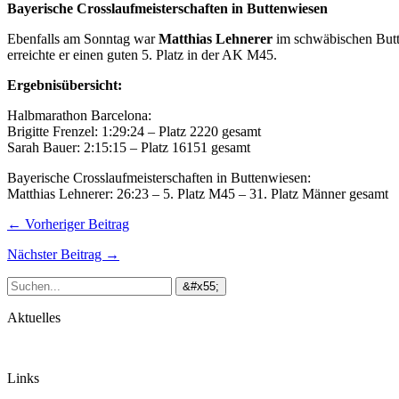
Bayerische Crosslaufmeisterschaften in Buttenwiesen
Ebenfalls am Sonntag war
Matthias Lehnerer
im schwäbischen Butte
erreichte er einen guten 5. Platz in der AK M45.
Ergebnisübersicht:
Halbmarathon Barcelona:
Brigitte Frenzel: 1:29:24 – Platz 2220 gesamt
Sarah Bauer: 2:15:15 – Platz 16151 gesamt
Bayerische Crosslaufmeisterschaften in Buttenwiesen:
Matthias Lehnerer: 26:23 – 5. Platz M45 – 31. Platz Männer gesamt
← Vorheriger Beitrag
Nächster Beitrag →
Aktuelles
Links