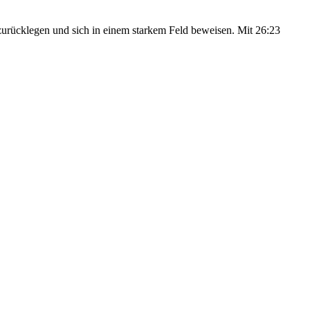
zurücklegen und sich in einem starkem Feld beweisen. Mit 26:23