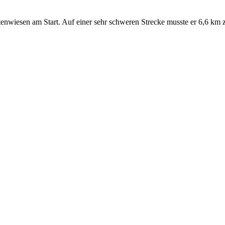
nwiesen am Start. Auf einer sehr schweren Strecke musste er 6,6 km 