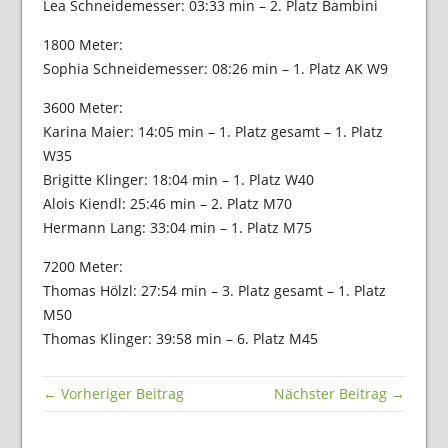
Lea Schneidemesser: 03:33 min – 2. Platz Bambini
1800 Meter:
Sophia Schneidemesser: 08:26 min – 1. Platz AK W9
3600 Meter:
Karina Maier: 14:05 min – 1. Platz gesamt – 1. Platz
W35
Brigitte Klinger: 18:04 min – 1. Platz W40
Alois Kiendl: 25:46 min – 2. Platz M70
Hermann Lang: 33:04 min – 1. Platz M75
7200 Meter:
Thomas Hölzl: 27:54 min – 3. Platz gesamt – 1. Platz
M50
Thomas Klinger: 39:58 min – 6. Platz M45
← Vorheriger Beitrag
Nächster Beitrag →