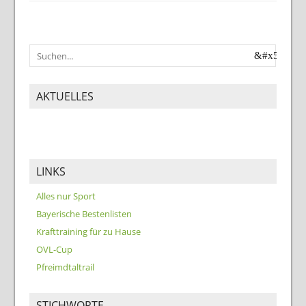
AKTUELLES
LINKS
Alles nur Sport
Bayerische Bestenlisten
Krafttraining für zu Hause
OVL-Cup
Pfreimdtaltrail
STICHWORTE