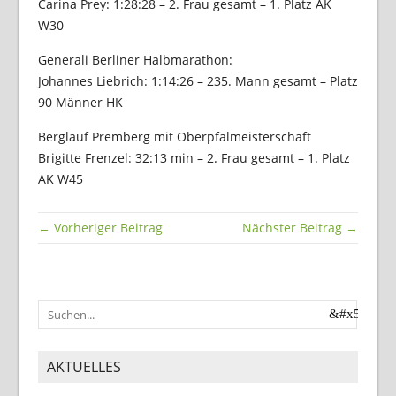
Carina Prey: 1:28:28 – 2. Frau gesamt – 1. Platz AK
W30
Generali Berliner Halbmarathon:
Johannes Liebrich: 1:14:26 – 235. Mann gesamt – Platz
90 Männer HK
Berglauf Premberg mit Oberpfalmeisterschaft
Brigitte Frenzel: 32:13 min – 2. Frau gesamt – 1. Platz
AK W45
← Vorheriger Beitrag
Nächster Beitrag →
AKTUELLES