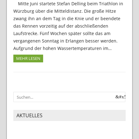
Mitte Juni startete Stefan Delling beim Triathlon in
Würzburg über die Mitteldistanz. Die große Hitze
zwang ihn an dem Tag in die Knie und er beendete
das Rennen vorzeitig auf der abschließenden
Laufstrecke. Fünf Wochen später sollte das am
vergangenen Sonntag in Erlangen besser werden.
Aufgrund der hohen Wassertemperaturen im…
MEHR LESEN
AKTUELLES