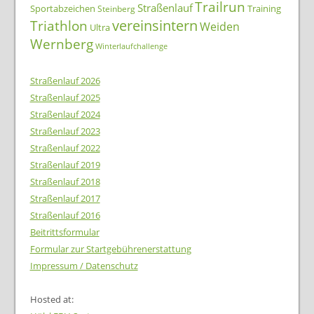
Trailrun
Straßenlauf
Sportabzeichen
Training
Steinberg
Triathlon
vereinsintern
Weiden
Ultra
Wernberg
Winterlaufchallenge
Straßenlauf 2026
Straßenlauf 2025
Straßenlauf 2024
Straßenlauf 2023
Straßenlauf 2022
Straßenlauf 2019
Straßenlauf 2018
Straßenlauf 2017
Straßenlauf 2016
Beitrittsformular
Formular zur Startgebührenerstattung
Impressum / Datenschutz
Hosted at: