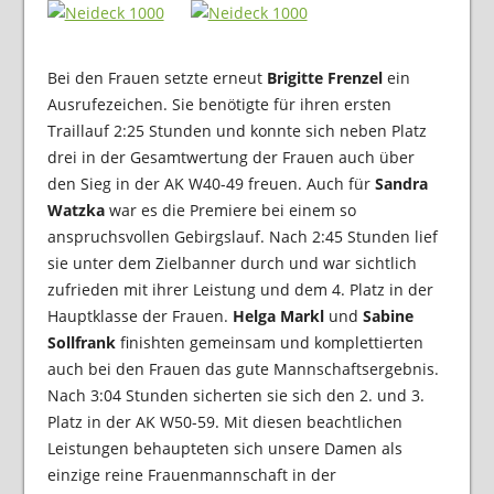
Bei den Frauen setzte erneut
Brigitte Frenzel
ein
Ausrufezeichen. Sie benötigte für ihren ersten
Traillauf 2:25 Stunden und konnte sich neben Platz
drei in der Gesamtwertung der Frauen auch über
den Sieg in der AK W40-49 freuen. Auch für
Sandra
Watzka
war es die Premiere bei einem so
anspruchsvollen Gebirgslauf. Nach 2:45 Stunden lief
sie unter dem Zielbanner durch und war sichtlich
zufrieden mit ihrer Leistung und dem 4. Platz in der
Hauptklasse der Frauen.
Helga Markl
und
Sabine
Sollfrank
finishten gemeinsam und komplettierten
auch bei den Frauen das gute Mannschaftsergebnis.
Nach 3:04 Stunden sicherten sie sich den 2. und 3.
Platz in der AK W50-59. Mit diesen beachtlichen
Leistungen behaupteten sich unsere Damen als
einzige reine Frauenmannschaft in der