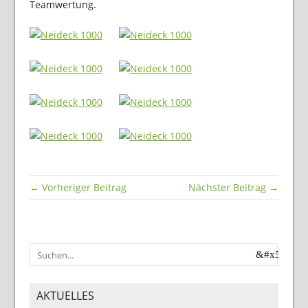
Teamwertung.
← Vorheriger Beitrag
Nächster Beitrag →
AKTUELLES