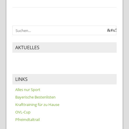
AKTUELLES
LINKS
Alles nur Sport
Bayerische Bestenlisten
Krafttraining für zu Hause
OVL-Cup
Pfreimdtaltrail