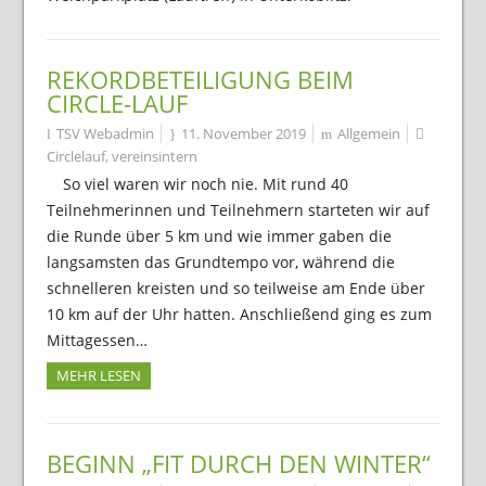
REKORDBETEILIGUNG BEIM
CIRCLE-LAUF
TSV Webadmin
11. November 2019
Allgemein
Circlelauf
,
vereinsintern
So viel waren wir noch nie. Mit rund 40
Teilnehmerinnen und Teilnehmern starteten wir auf
die Runde über 5 km und wie immer gaben die
langsamsten das Grundtempo vor, während die
schnelleren kreisten und so teilweise am Ende über
10 km auf der Uhr hatten. Anschließend ging es zum
Mittagessen…
MEHR LESEN
BEGINN „FIT DURCH DEN WINTER“