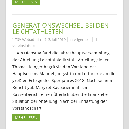
MEHR LESEN
GENERATIONSWECHSEL BEI DEN
LEICHTATHLETEN
TSV Webadmin
3. Juli 2019
Allgemein
vereinsintern
Am Dienstag fand die Jahreshauptversammlung
der Abteilung Leichtathletik statt. Abteilungsleiter
Thomas Klinger begrüßte den Vorstand des
Hauptvereins Manuel Jungwirth und erinnerte an die
größten Erfolge des Sportjahres 2018. Nach seinem
Bericht gab Margret Käsbauer in ihrem
Kassenbericht einen Überlick über die finanzielle
Situation der Abteilung. Nach der Entlastung der
Vorstandschaft…
MEHR LESEN