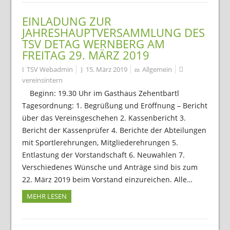
EINLADUNG ZUR
JAHRESHAUPTVERSAMMLUNG DES
TSV DETAG WERNBERG AM
FREITAG 29. MÄRZ 2019
TSV Webadmin
15. März 2019
Allgemein
vereinsintern
Beginn: 19.30 Uhr im Gasthaus Zehentbartl
Tagesordnung: 1. Begrüßung und Eröffnung – Bericht
über das Vereinsgeschehen 2. Kassenbericht 3.
Bericht der Kassenprüfer 4. Berichte der Abteilungen
mit Sportlerehrungen, Mitgliederehrungen 5.
Entlastung der Vorstandschaft 6. Neuwahlen 7.
Verschiedenes Wünsche und Anträge sind bis zum
22. März 2019 beim Vorstand einzureichen. Alle…
MEHR LESEN